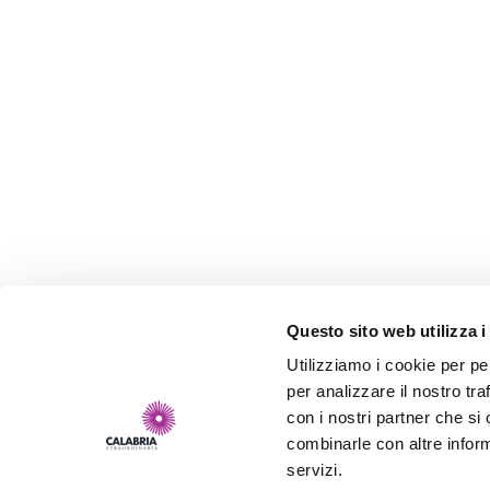
Questo sito web utilizza i
Utilizziamo i cookie per pe
per analizzare il nostro tra
con i nostri partner che si
combinarle con altre inform
servizi.