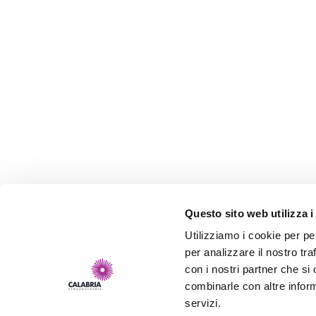
Questo sito web utilizza i
Utilizziamo i cookie per pe
per analizzare il nostro tra
con i nostri partner che si
combinarle con altre inform
servizi.