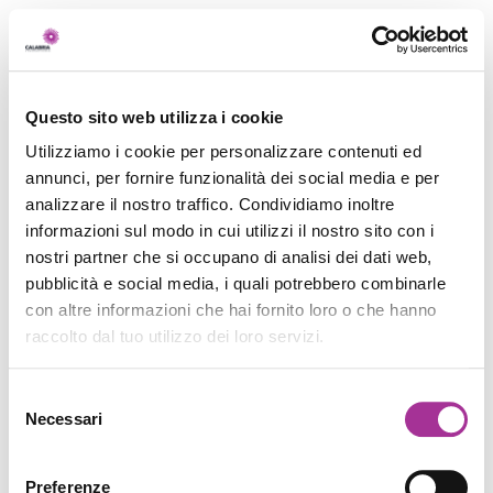
Questo sito web utilizza i cookie
Utilizziamo i cookie per personalizzare contenuti ed
annunci, per fornire funzionalità dei social media e per
analizzare il nostro traffico. Condividiamo inoltre
informazioni sul modo in cui utilizzi il nostro sito con i
nostri partner che si occupano di analisi dei dati web,
pubblicità e social media, i quali potrebbero combinarle
con altre informazioni che hai fornito loro o che hanno
raccolto dal tuo utilizzo dei loro servizi.
Selezione
Necessari
del
consenso
Preferenze