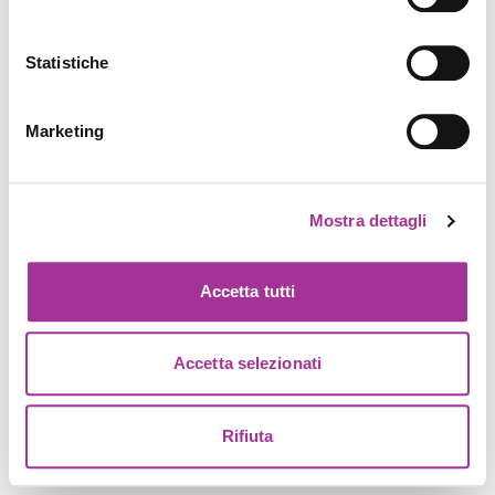
Statistiche
Marketing
Mostra dettagli
Accetta tutti
Accetta selezionati
Rifiuta