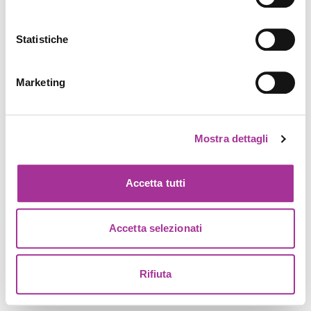
Statistiche
Marketing
Mostra dettagli
Accetta tutti
Accetta selezionati
Rifiuta