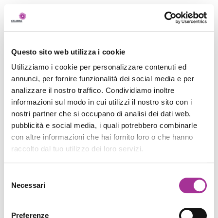
Questo sito web utilizza i cookie
Utilizziamo i cookie per personalizzare contenuti ed
annunci, per fornire funzionalità dei social media e per
analizzare il nostro traffico. Condividiamo inoltre
informazioni sul modo in cui utilizzi il nostro sito con i
nostri partner che si occupano di analisi dei dati web,
pubblicità e social media, i quali potrebbero combinarle
con altre informazioni che hai fornito loro o che hanno
raccolto dal tuo utilizzo dei loro servizi.
Selezione
Necessari
del
consenso
Preferenze