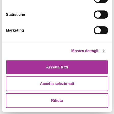
Statistiche
Marketing
Mostra dettagli
Accetta tutti
Accetta selezionati
Rifiuta