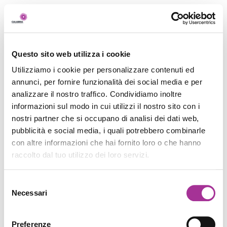
Questo sito web utilizza i cookie
Utilizziamo i cookie per personalizzare contenuti ed
annunci, per fornire funzionalità dei social media e per
analizzare il nostro traffico. Condividiamo inoltre
informazioni sul modo in cui utilizzi il nostro sito con i
nostri partner che si occupano di analisi dei dati web,
pubblicità e social media, i quali potrebbero combinarle
con altre informazioni che hai fornito loro o che hanno
raccolto dal tuo utilizzo dei loro servizi.
Selezione
Necessari
del
consenso
Preferenze