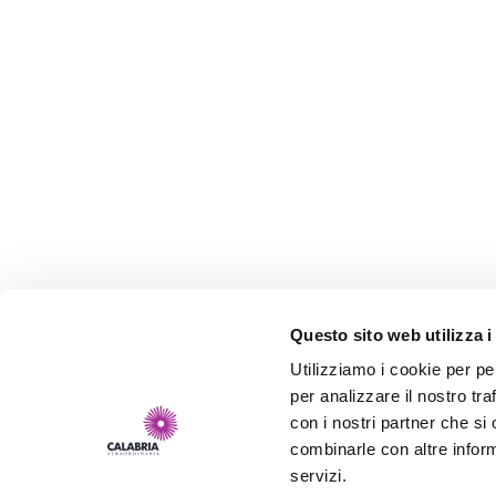
Questo sito web utilizza i
Utilizziamo i cookie per pe
per analizzare il nostro tra
con i nostri partner che si
combinarle con altre inform
servizi.