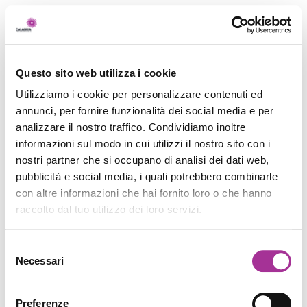
Questo sito web utilizza i cookie
Utilizziamo i cookie per personalizzare contenuti ed
annunci, per fornire funzionalità dei social media e per
analizzare il nostro traffico. Condividiamo inoltre
informazioni sul modo in cui utilizzi il nostro sito con i
nostri partner che si occupano di analisi dei dati web,
pubblicità e social media, i quali potrebbero combinarle
con altre informazioni che hai fornito loro o che hanno
raccolto dal tuo utilizzo dei loro servizi.
Selezione
Necessari
del
consenso
Preferenze