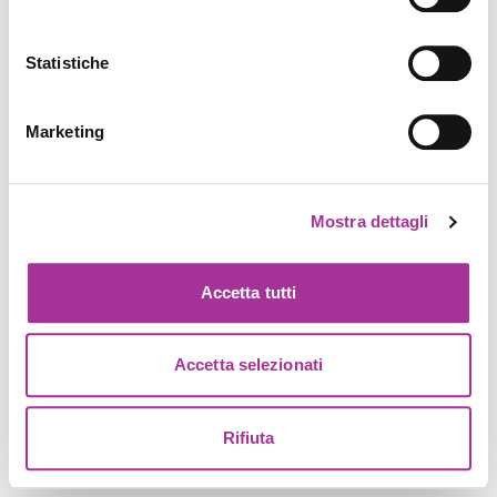
Statistiche
Marketing
Mostra dettagli
Accetta tutti
Accetta selezionati
Rifiuta