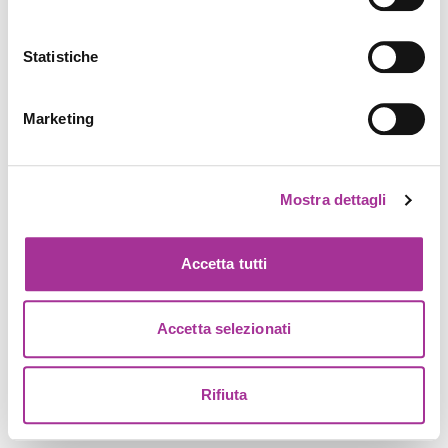
Statistiche
Marketing
Mostra dettagli
Accetta tutti
Accetta selezionati
Rifiuta