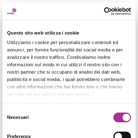
Questo sito web utilizza i cookie
Utilizziamo i cookie per personalizzare contenuti ed
annunci, per fornire funzionalità dei social media e per
analizzare il nostro traffico. Condividiamo inoltre
informazioni sul modo in cui utilizzi il nostro sito con i
nostri partner che si occupano di analisi dei dati web,
pubblicità e social media, i quali potrebbero combinarle
con altre informazioni che hai fornito loro o che hanno
raccolto dal tuo utilizzo dei loro servizi.
Selezione
Necessari
del
consenso
Preferenze