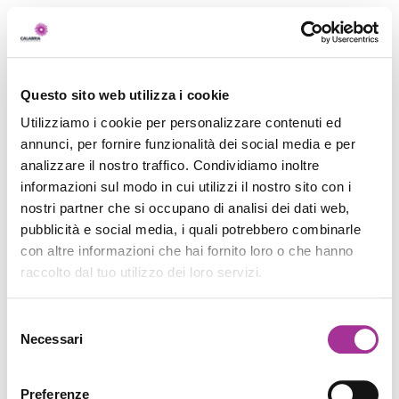
Questo sito web utilizza i cookie
Utilizziamo i cookie per personalizzare contenuti ed
annunci, per fornire funzionalità dei social media e per
analizzare il nostro traffico. Condividiamo inoltre
informazioni sul modo in cui utilizzi il nostro sito con i
nostri partner che si occupano di analisi dei dati web,
pubblicità e social media, i quali potrebbero combinarle
con altre informazioni che hai fornito loro o che hanno
raccolto dal tuo utilizzo dei loro servizi.
Selezione
Necessari
del
consenso
Preferenze