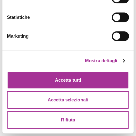
Statistiche
Marketing
Mostra dettagli
Accetta tutti
Accetta selezionati
Rifiuta