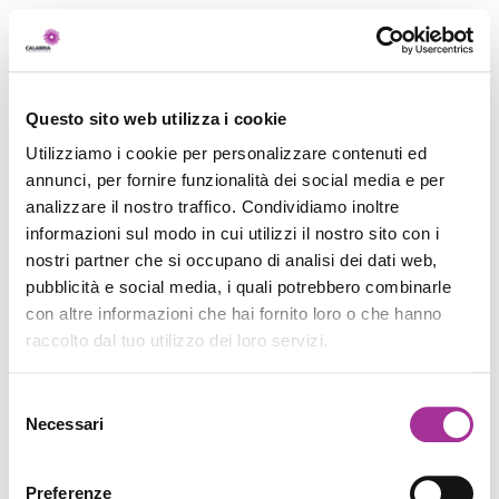
Questo sito web utilizza i cookie
Utilizziamo i cookie per personalizzare contenuti ed
annunci, per fornire funzionalità dei social media e per
analizzare il nostro traffico. Condividiamo inoltre
informazioni sul modo in cui utilizzi il nostro sito con i
nostri partner che si occupano di analisi dei dati web,
pubblicità e social media, i quali potrebbero combinarle
con altre informazioni che hai fornito loro o che hanno
raccolto dal tuo utilizzo dei loro servizi.
Selezione
Necessari
del
consenso
Preferenze