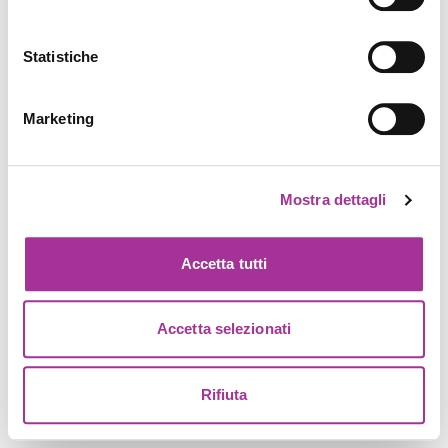
Statistiche
Marketing
Mostra dettagli
Accetta tutti
Accetta selezionati
Rifiuta