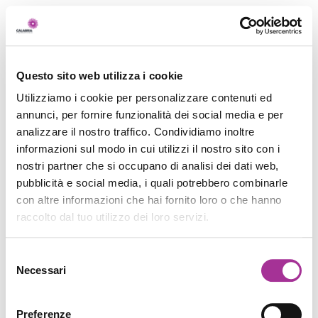
Questo sito web utilizza i cookie
Utilizziamo i cookie per personalizzare contenuti ed
annunci, per fornire funzionalità dei social media e per
analizzare il nostro traffico. Condividiamo inoltre
informazioni sul modo in cui utilizzi il nostro sito con i
nostri partner che si occupano di analisi dei dati web,
pubblicità e social media, i quali potrebbero combinarle
con altre informazioni che hai fornito loro o che hanno
raccolto dal tuo utilizzo dei loro servizi.
Selezione
Necessari
del
consenso
Preferenze