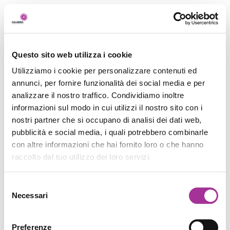
Questo sito web utilizza i cookie
Utilizziamo i cookie per personalizzare contenuti ed
annunci, per fornire funzionalità dei social media e per
analizzare il nostro traffico. Condividiamo inoltre
informazioni sul modo in cui utilizzi il nostro sito con i
nostri partner che si occupano di analisi dei dati web,
pubblicità e social media, i quali potrebbero combinarle
con altre informazioni che hai fornito loro o che hanno
raccolto dal tuo utilizzo dei loro servizi.
Selezione
Necessari
del
consenso
Preferenze