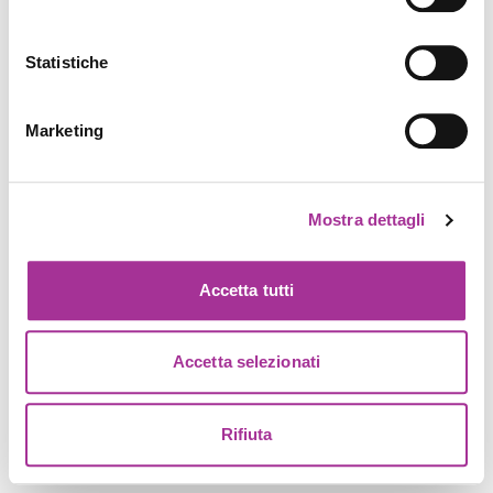
Statistiche
Marketing
Mostra dettagli
Accetta tutti
Accetta selezionati
Rifiuta