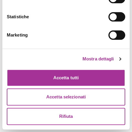
Statistiche
Marketing
Mostra dettagli
Accetta tutti
Accetta selezionati
Rifiuta