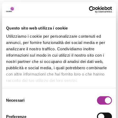
Questo sito web utilizza i cookie
Utilizziamo i cookie per personalizzare contenuti ed
annunci, per fornire funzionalità dei social media e per
analizzare il nostro traffico. Condividiamo inoltre
informazioni sul modo in cui utilizzi il nostro sito con i
nostri partner che si occupano di analisi dei dati web,
pubblicità e social media, i quali potrebbero combinarle
con altre informazioni che hai fornito loro o che hanno
raccolto dal tuo utilizzo dei loro servizi.
Selezione
Necessari
del
consenso
Preferenze