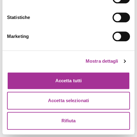
Statistiche
Marketing
Mostra dettagli
Accetta tutti
Accetta selezionati
Rifiuta