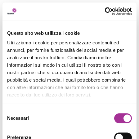
Questo sito web utilizza i cookie
Utilizziamo i cookie per personalizzare contenuti ed
annunci, per fornire funzionalità dei social media e per
analizzare il nostro traffico. Condividiamo inoltre
informazioni sul modo in cui utilizzi il nostro sito con i
nostri partner che si occupano di analisi dei dati web,
pubblicità e social media, i quali potrebbero combinarle
con altre informazioni che hai fornito loro o che hanno
raccolto dal tuo utilizzo dei loro servizi.
Selezione
Necessari
del
consenso
Preferenze