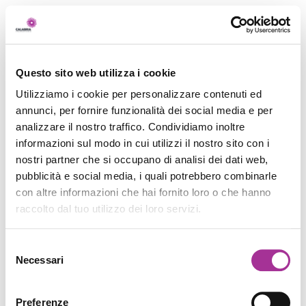
Questo sito web utilizza i cookie
Utilizziamo i cookie per personalizzare contenuti ed
annunci, per fornire funzionalità dei social media e per
analizzare il nostro traffico. Condividiamo inoltre
informazioni sul modo in cui utilizzi il nostro sito con i
nostri partner che si occupano di analisi dei dati web,
pubblicità e social media, i quali potrebbero combinarle
con altre informazioni che hai fornito loro o che hanno
raccolto dal tuo utilizzo dei loro servizi.
Selezione
Necessari
del
consenso
Preferenze