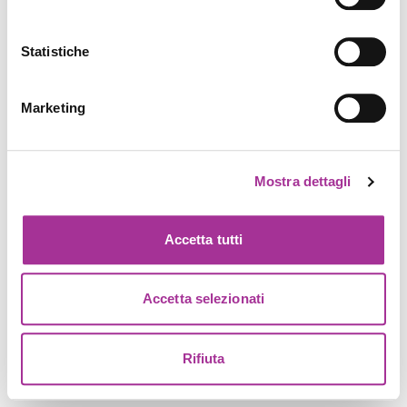
Statistiche
Marketing
Mostra dettagli
Accetta tutti
Accetta selezionati
Rifiuta