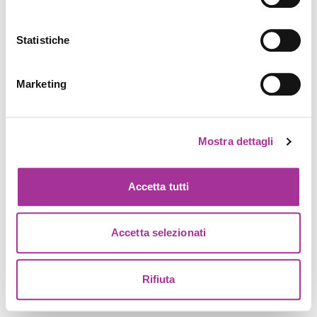
Statistiche
Marketing
Mostra dettagli
Accetta tutti
Accetta selezionati
Rifiuta