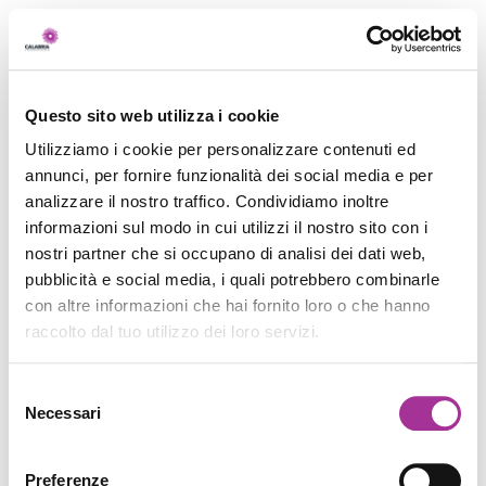
Questo sito web utilizza i cookie
Utilizziamo i cookie per personalizzare contenuti ed
annunci, per fornire funzionalità dei social media e per
analizzare il nostro traffico. Condividiamo inoltre
informazioni sul modo in cui utilizzi il nostro sito con i
nostri partner che si occupano di analisi dei dati web,
pubblicità e social media, i quali potrebbero combinarle
con altre informazioni che hai fornito loro o che hanno
raccolto dal tuo utilizzo dei loro servizi.
Selezione
Necessari
del
consenso
Preferenze