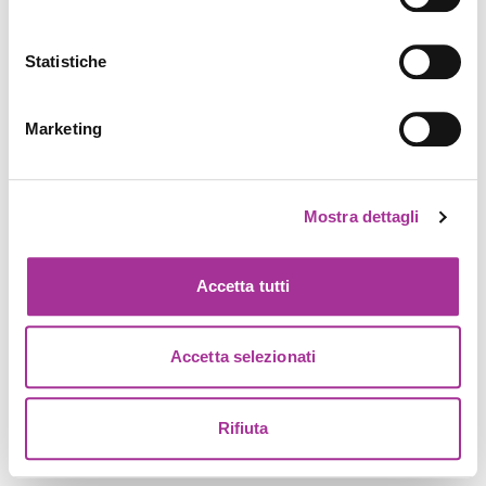
Statistiche
Marketing
Mostra dettagli
Accetta tutti
Accetta selezionati
Rifiuta