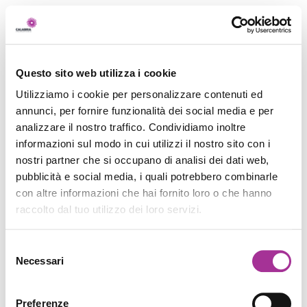
Questo sito web utilizza i cookie
Utilizziamo i cookie per personalizzare contenuti ed
annunci, per fornire funzionalità dei social media e per
analizzare il nostro traffico. Condividiamo inoltre
informazioni sul modo in cui utilizzi il nostro sito con i
nostri partner che si occupano di analisi dei dati web,
pubblicità e social media, i quali potrebbero combinarle
con altre informazioni che hai fornito loro o che hanno
raccolto dal tuo utilizzo dei loro servizi.
Selezione
Necessari
del
consenso
Preferenze