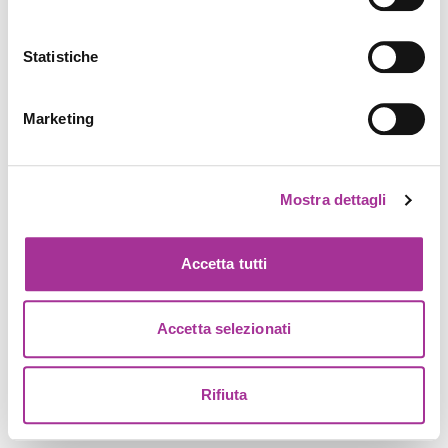
Statistiche
Marketing
Mostra dettagli
Accetta tutti
Accetta selezionati
Rifiuta