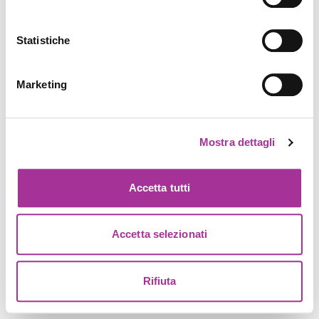
Statistiche
Marketing
Mostra dettagli
Accetta tutti
Accetta selezionati
Rifiuta