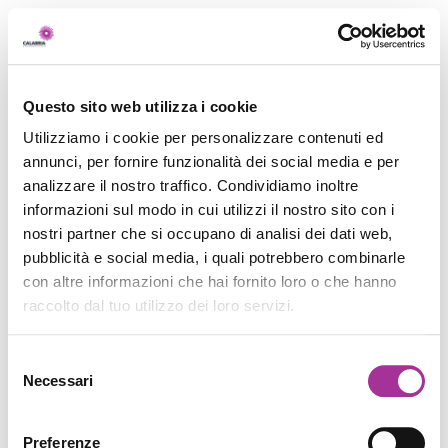
Questo sito web utilizza i cookie
Utilizziamo i cookie per personalizzare contenuti ed
annunci, per fornire funzionalità dei social media e per
analizzare il nostro traffico. Condividiamo inoltre
informazioni sul modo in cui utilizzi il nostro sito con i
nostri partner che si occupano di analisi dei dati web,
pubblicità e social media, i quali potrebbero combinarle
con altre informazioni che hai fornito loro o che hanno
raccolto dal tuo utilizzo dei loro servizi.
Selezione
Necessari
del
consenso
Preferenze