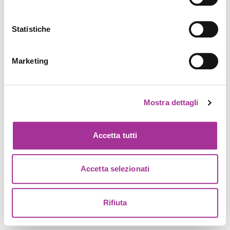
Statistiche
Marketing
Mostra dettagli
Accetta tutti
Accetta selezionati
Rifiuta