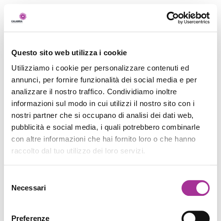
Questo sito web utilizza i cookie
Utilizziamo i cookie per personalizzare contenuti ed
annunci, per fornire funzionalità dei social media e per
analizzare il nostro traffico. Condividiamo inoltre
informazioni sul modo in cui utilizzi il nostro sito con i
nostri partner che si occupano di analisi dei dati web,
pubblicità e social media, i quali potrebbero combinarle
con altre informazioni che hai fornito loro o che hanno
raccolto dal tuo utilizzo dei loro servizi.
Selezione
Necessari
del
consenso
Preferenze