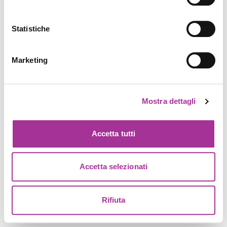
Statistiche
Marketing
Mostra dettagli
Accetta tutti
Accetta selezionati
Rifiuta