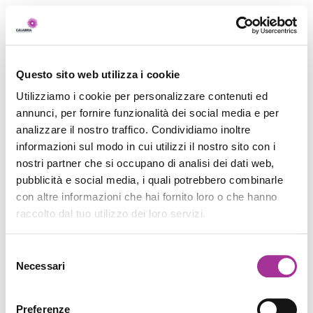
Questo sito web utilizza i cookie
Utilizziamo i cookie per personalizzare contenuti ed
annunci, per fornire funzionalità dei social media e per
analizzare il nostro traffico. Condividiamo inoltre
informazioni sul modo in cui utilizzi il nostro sito con i
nostri partner che si occupano di analisi dei dati web,
pubblicità e social media, i quali potrebbero combinarle
con altre informazioni che hai fornito loro o che hanno
raccolto dal tuo utilizzo dei loro servizi.
Selezione
Necessari
del
consenso
Preferenze