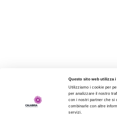
Questo sito web utilizza i
Utilizziamo i cookie per pe
per analizzare il nostro tra
con i nostri partner che si
combinarle con altre inform
servizi.