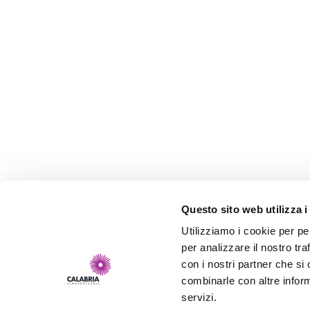
Questo sito web utilizza i
Utilizziamo i cookie per pe
per analizzare il nostro tra
con i nostri partner che si
combinarle con altre inform
servizi.