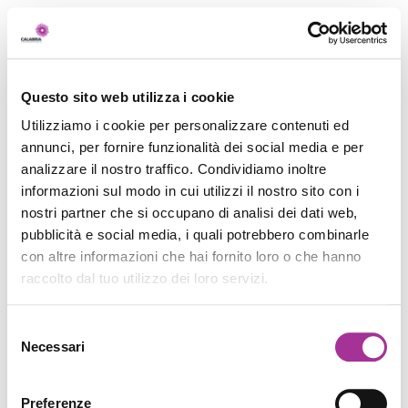
Questo sito web utilizza i cookie
Utilizziamo i cookie per personalizzare contenuti ed
annunci, per fornire funzionalità dei social media e per
analizzare il nostro traffico. Condividiamo inoltre
informazioni sul modo in cui utilizzi il nostro sito con i
nostri partner che si occupano di analisi dei dati web,
pubblicità e social media, i quali potrebbero combinarle
con altre informazioni che hai fornito loro o che hanno
raccolto dal tuo utilizzo dei loro servizi.
Selezione
Necessari
del
consenso
Preferenze