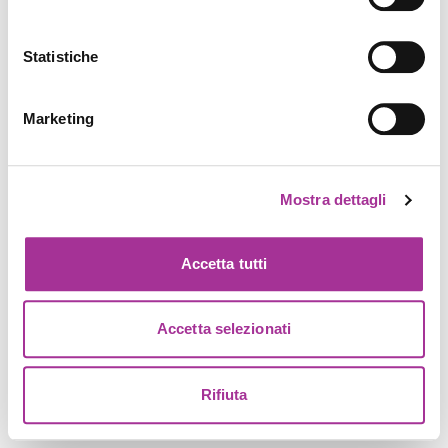
Statistiche
Marketing
Mostra dettagli
Accetta tutti
Accetta selezionati
Rifiuta