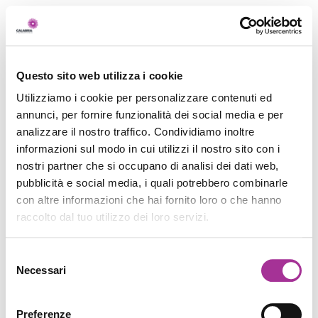
Questo sito web utilizza i cookie
Utilizziamo i cookie per personalizzare contenuti ed
annunci, per fornire funzionalità dei social media e per
analizzare il nostro traffico. Condividiamo inoltre
informazioni sul modo in cui utilizzi il nostro sito con i
nostri partner che si occupano di analisi dei dati web,
pubblicità e social media, i quali potrebbero combinarle
con altre informazioni che hai fornito loro o che hanno
raccolto dal tuo utilizzo dei loro servizi.
Selezione
Necessari
del
consenso
Preferenze