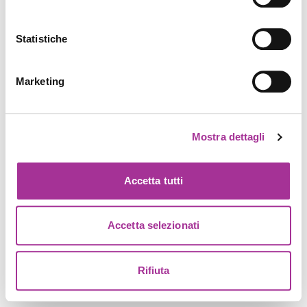
Statistiche
Marketing
Mostra dettagli
Accetta tutti
Accetta selezionati
Rifiuta