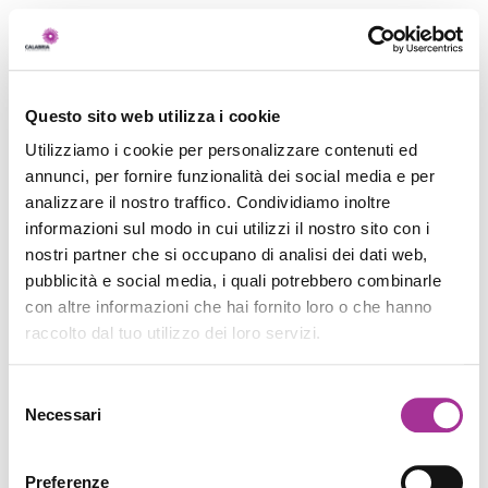
Questo sito web utilizza i cookie
Utilizziamo i cookie per personalizzare contenuti ed
annunci, per fornire funzionalità dei social media e per
analizzare il nostro traffico. Condividiamo inoltre
informazioni sul modo in cui utilizzi il nostro sito con i
nostri partner che si occupano di analisi dei dati web,
pubblicità e social media, i quali potrebbero combinarle
con altre informazioni che hai fornito loro o che hanno
raccolto dal tuo utilizzo dei loro servizi.
Selezione
Necessari
del
consenso
Preferenze