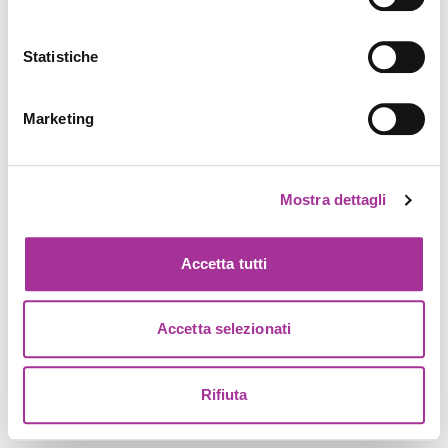
Statistiche
Marketing
Mostra dettagli
Accetta tutti
Accetta selezionati
Rifiuta