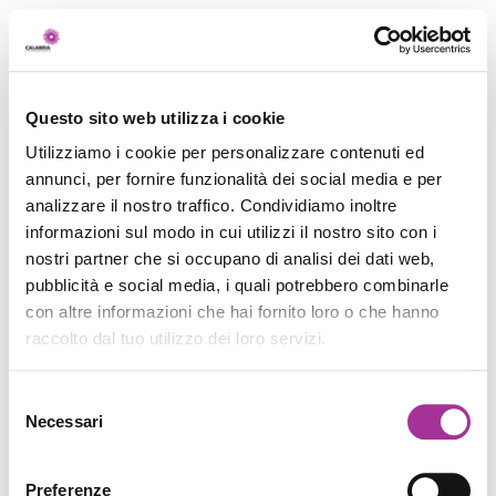
Questo sito web utilizza i cookie
Utilizziamo i cookie per personalizzare contenuti ed
annunci, per fornire funzionalità dei social media e per
analizzare il nostro traffico. Condividiamo inoltre
informazioni sul modo in cui utilizzi il nostro sito con i
nostri partner che si occupano di analisi dei dati web,
pubblicità e social media, i quali potrebbero combinarle
con altre informazioni che hai fornito loro o che hanno
raccolto dal tuo utilizzo dei loro servizi.
Selezione
Necessari
del
consenso
Preferenze