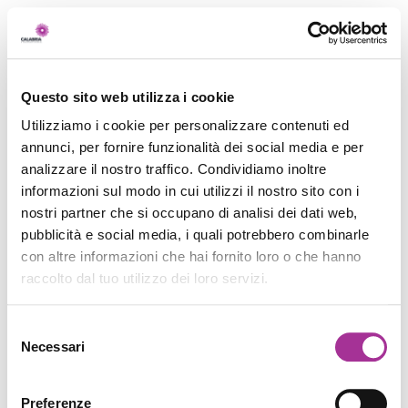
Questo sito web utilizza i cookie
Utilizziamo i cookie per personalizzare contenuti ed
annunci, per fornire funzionalità dei social media e per
analizzare il nostro traffico. Condividiamo inoltre
informazioni sul modo in cui utilizzi il nostro sito con i
nostri partner che si occupano di analisi dei dati web,
pubblicità e social media, i quali potrebbero combinarle
con altre informazioni che hai fornito loro o che hanno
raccolto dal tuo utilizzo dei loro servizi.
Selezione
Necessari
del
consenso
Preferenze