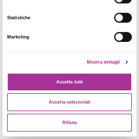
Statistiche
Marketing
Mostra dettagli
Accetta tutti
Accetta selezionati
Rifiuta