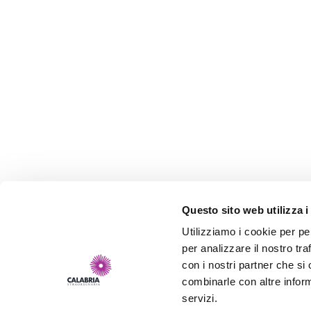
Questo sito web utilizza i
Utilizziamo i cookie per pe
per analizzare il nostro tra
con i nostri partner che si
combinarle con altre inform
servizi.