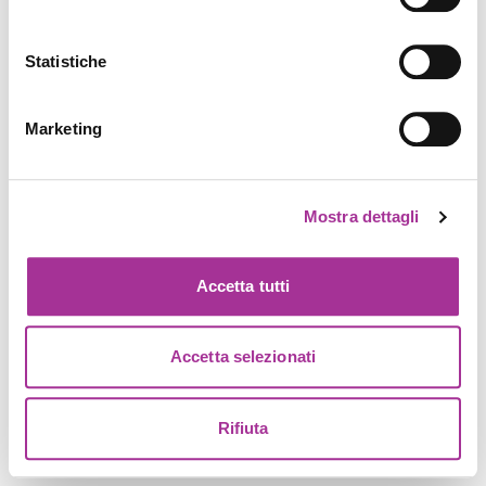
Statistiche
Marketing
Mostra dettagli
Accetta tutti
Accetta selezionati
Rifiuta