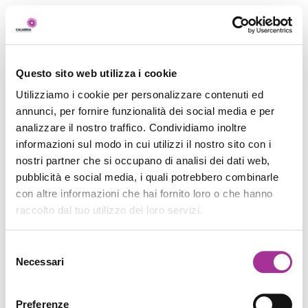
Questo sito web utilizza i cookie
Utilizziamo i cookie per personalizzare contenuti ed
annunci, per fornire funzionalità dei social media e per
analizzare il nostro traffico. Condividiamo inoltre
informazioni sul modo in cui utilizzi il nostro sito con i
nostri partner che si occupano di analisi dei dati web,
pubblicità e social media, i quali potrebbero combinarle
con altre informazioni che hai fornito loro o che hanno
raccolto dal tuo utilizzo dei loro servizi.
Selezione
Necessari
del
consenso
Preferenze