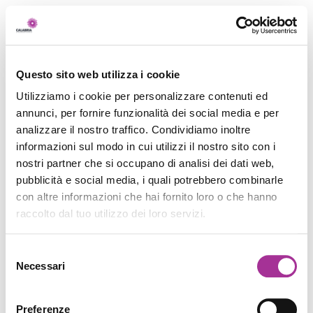
Questo sito web utilizza i cookie
Utilizziamo i cookie per personalizzare contenuti ed
annunci, per fornire funzionalità dei social media e per
analizzare il nostro traffico. Condividiamo inoltre
informazioni sul modo in cui utilizzi il nostro sito con i
nostri partner che si occupano di analisi dei dati web,
pubblicità e social media, i quali potrebbero combinarle
con altre informazioni che hai fornito loro o che hanno
raccolto dal tuo utilizzo dei loro servizi.
Selezione
Necessari
del
consenso
Preferenze