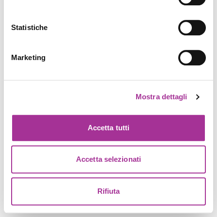
Statistiche
Marketing
Mostra dettagli
Accetta tutti
Accetta selezionati
Rifiuta