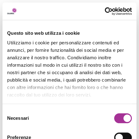
Questo sito web utilizza i cookie
Utilizziamo i cookie per personalizzare contenuti ed
annunci, per fornire funzionalità dei social media e per
analizzare il nostro traffico. Condividiamo inoltre
informazioni sul modo in cui utilizzi il nostro sito con i
nostri partner che si occupano di analisi dei dati web,
pubblicità e social media, i quali potrebbero combinarle
con altre informazioni che hai fornito loro o che hanno
raccolto dal tuo utilizzo dei loro servizi.
Selezione
Necessari
del
consenso
Preferenze