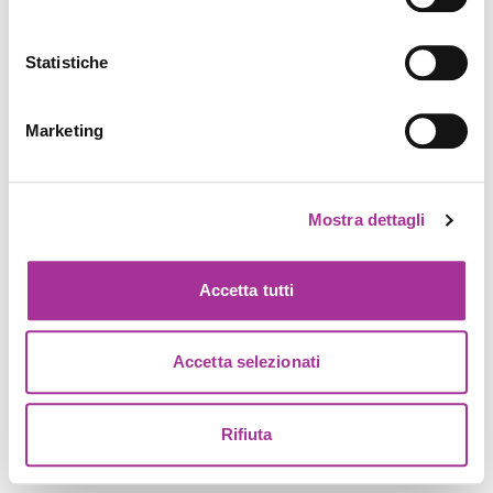
Statistiche
Marketing
Mostra dettagli
Accetta tutti
Accetta selezionati
Rifiuta