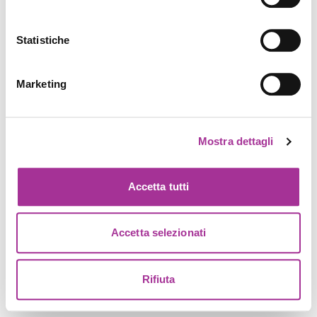
Statistiche
Marketing
Mostra dettagli
Accetta tutti
Accetta selezionati
Rifiuta