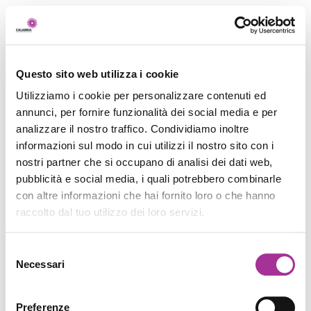
Questo sito web utilizza i cookie
Utilizziamo i cookie per personalizzare contenuti ed
annunci, per fornire funzionalità dei social media e per
analizzare il nostro traffico. Condividiamo inoltre
informazioni sul modo in cui utilizzi il nostro sito con i
nostri partner che si occupano di analisi dei dati web,
pubblicità e social media, i quali potrebbero combinarle
con altre informazioni che hai fornito loro o che hanno
raccolto dal tuo utilizzo dei loro servizi.
Selezione
Necessari
del
consenso
Preferenze