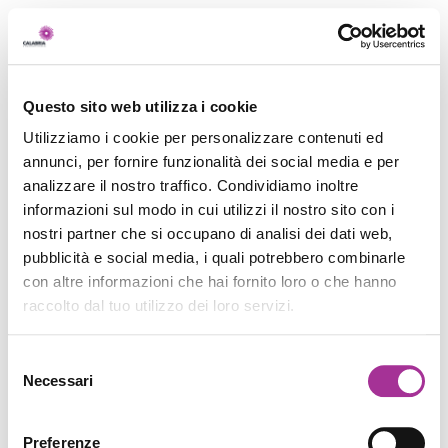
Questo sito web utilizza i cookie
Utilizziamo i cookie per personalizzare contenuti ed
annunci, per fornire funzionalità dei social media e per
analizzare il nostro traffico. Condividiamo inoltre
informazioni sul modo in cui utilizzi il nostro sito con i
nostri partner che si occupano di analisi dei dati web,
pubblicità e social media, i quali potrebbero combinarle
con altre informazioni che hai fornito loro o che hanno
raccolto dal tuo utilizzo dei loro servizi.
Selezione
Necessari
del
consenso
Preferenze