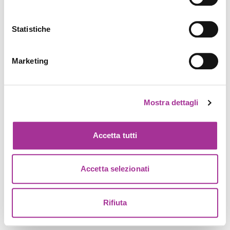
Statistiche
Marketing
Mostra dettagli
Accetta tutti
Accetta selezionati
Rifiuta