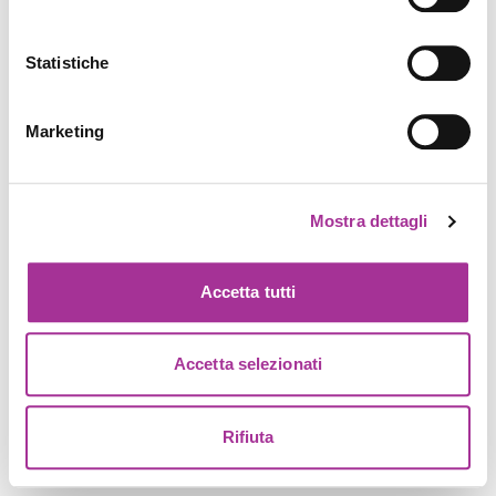
Statistiche
Marketing
Mostra dettagli
Accetta tutti
Accetta selezionati
Rifiuta