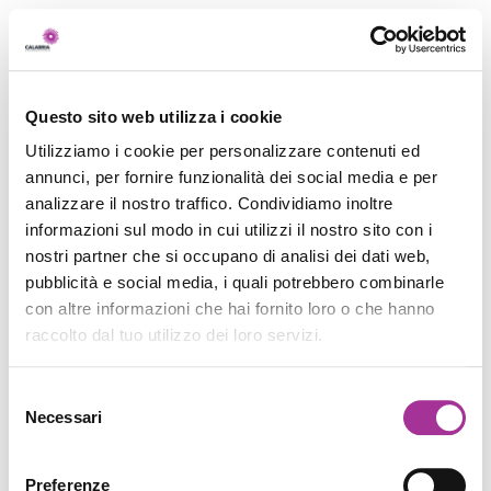
Questo sito web utilizza i cookie
Utilizziamo i cookie per personalizzare contenuti ed
annunci, per fornire funzionalità dei social media e per
analizzare il nostro traffico. Condividiamo inoltre
informazioni sul modo in cui utilizzi il nostro sito con i
nostri partner che si occupano di analisi dei dati web,
pubblicità e social media, i quali potrebbero combinarle
con altre informazioni che hai fornito loro o che hanno
raccolto dal tuo utilizzo dei loro servizi.
Selezione
Necessari
del
consenso
Preferenze