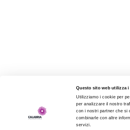
Questo sito web utilizza i
Utilizziamo i cookie per pe
per analizzare il nostro tra
con i nostri partner che si
combinarle con altre inform
servizi.