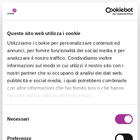
Questo sito web utilizza i cookie
Utilizziamo i cookie per personalizzare contenuti ed
annunci, per fornire funzionalità dei social media e per
analizzare il nostro traffico. Condividiamo inoltre
informazioni sul modo in cui utilizzi il nostro sito con i
nostri partner che si occupano di analisi dei dati web,
pubblicità e social media, i quali potrebbero combinarle
con altre informazioni che hai fornito loro o che hanno
raccolto dal tuo utilizzo dei loro servizi.
Selezione
Necessari
del
consenso
Preferenze