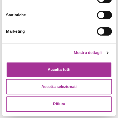
Statistiche
Marketing
Mostra dettagli
Accetta tutti
Accetta selezionati
Rifiuta