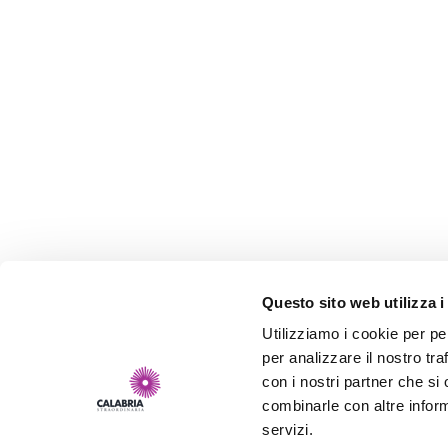
Questo sito web utilizza i
Utilizziamo i cookie per pe
per analizzare il nostro tra
con i nostri partner che si
combinarle con altre inform
servizi.