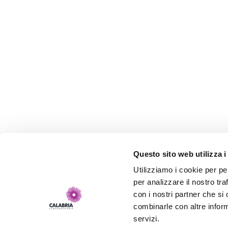
Questo sito web utilizza i
Utilizziamo i cookie per pe
per analizzare il nostro tra
con i nostri partner che si
combinarle con altre inform
servizi.