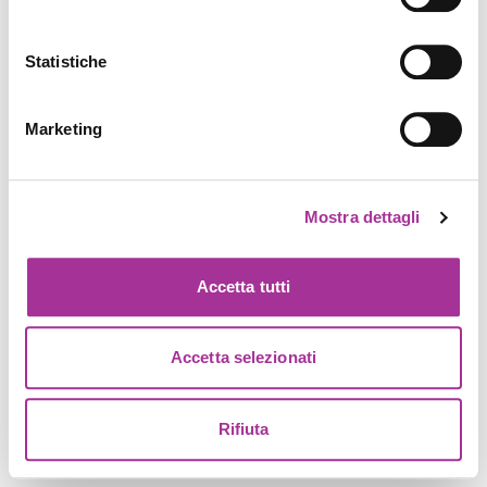
Statistiche
Marketing
Mostra dettagli
Accetta tutti
Accetta selezionati
Rifiuta