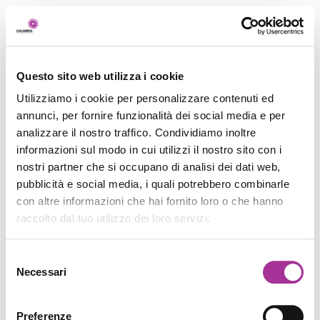
Questo sito web utilizza i cookie
Utilizziamo i cookie per personalizzare contenuti ed
annunci, per fornire funzionalità dei social media e per
analizzare il nostro traffico. Condividiamo inoltre
informazioni sul modo in cui utilizzi il nostro sito con i
nostri partner che si occupano di analisi dei dati web,
pubblicità e social media, i quali potrebbero combinarle
con altre informazioni che hai fornito loro o che hanno
raccolto dal tuo utilizzo dei loro servizi.
Selezione
Necessari
del
consenso
Preferenze