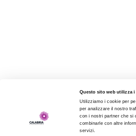
Questo sito web utilizza i
Utilizziamo i cookie per pe
per analizzare il nostro tra
con i nostri partner che si
combinarle con altre inform
servizi.