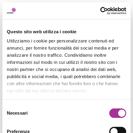
Questo sito web utilizza i cookie
Utilizziamo i cookie per personalizzare contenuti ed
annunci, per fornire funzionalità dei social media e per
analizzare il nostro traffico. Condividiamo inoltre
informazioni sul modo in cui utilizzi il nostro sito con i
nostri partner che si occupano di analisi dei dati web,
pubblicità e social media, i quali potrebbero combinarle
con altre informazioni che hai fornito loro o che hanno
raccolto dal tuo utilizzo dei loro servizi.
Selezione
Necessari
del
consenso
Preferenze