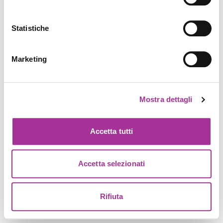
Statistiche
Marketing
Mostra dettagli
Accetta tutti
Accetta selezionati
Rifiuta