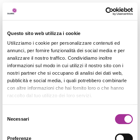
Questo sito web utilizza i cookie
Utilizziamo i cookie per personalizzare contenuti ed
annunci, per fornire funzionalità dei social media e per
analizzare il nostro traffico. Condividiamo inoltre
informazioni sul modo in cui utilizzi il nostro sito con i
nostri partner che si occupano di analisi dei dati web,
pubblicità e social media, i quali potrebbero combinarle
con altre informazioni che hai fornito loro o che hanno
raccolto dal tuo utilizzo dei loro servizi.
Selezione
Necessari
del
consenso
Preferenze