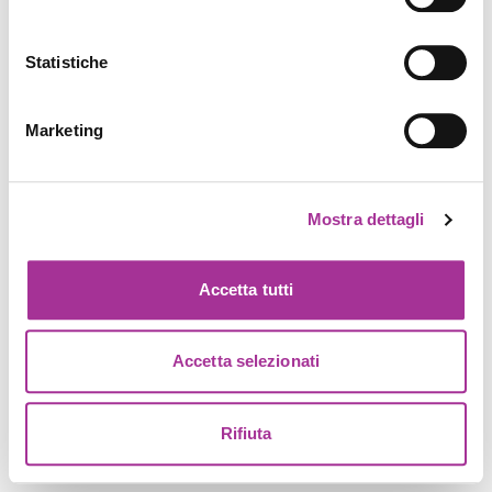
Statistiche
Marketing
Mostra dettagli
Accetta tutti
Accetta selezionati
Rifiuta