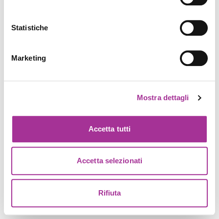
Statistiche
Marketing
Mostra dettagli
Accetta tutti
Accetta selezionati
Rifiuta