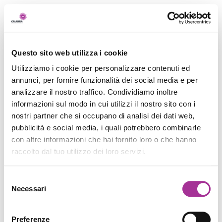
Questo sito web utilizza i cookie
Utilizziamo i cookie per personalizzare contenuti ed
annunci, per fornire funzionalità dei social media e per
analizzare il nostro traffico. Condividiamo inoltre
informazioni sul modo in cui utilizzi il nostro sito con i
nostri partner che si occupano di analisi dei dati web,
pubblicità e social media, i quali potrebbero combinarle
con altre informazioni che hai fornito loro o che hanno
raccolto dal tuo utilizzo dei loro servizi.
Selezione
Necessari
del
consenso
Preferenze