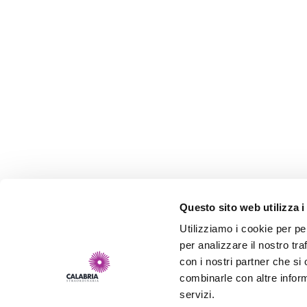
Questo sito web utilizza i
Utilizziamo i cookie per pe
per analizzare il nostro tra
con i nostri partner che si
combinarle con altre inform
servizi.