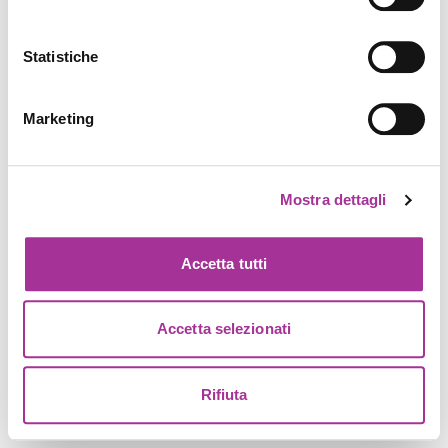
Statistiche
Marketing
Mostra dettagli
Accetta tutti
Accetta selezionati
Rifiuta