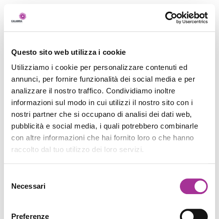
Questo sito web utilizza i cookie
Utilizziamo i cookie per personalizzare contenuti ed
annunci, per fornire funzionalità dei social media e per
analizzare il nostro traffico. Condividiamo inoltre
informazioni sul modo in cui utilizzi il nostro sito con i
nostri partner che si occupano di analisi dei dati web,
pubblicità e social media, i quali potrebbero combinarle
con altre informazioni che hai fornito loro o che hanno
raccolto dal tuo utilizzo dei loro servizi.
Selezione
Necessari
del
consenso
Preferenze