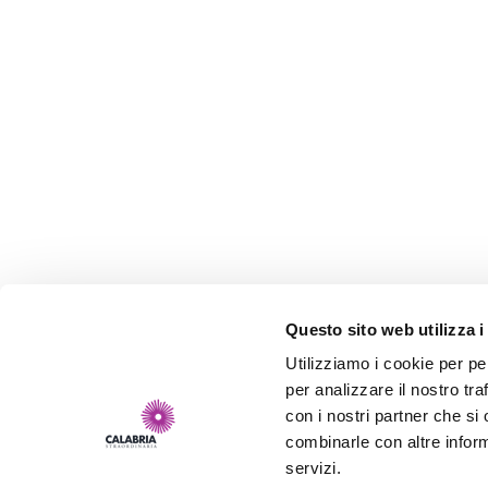
Questo sito web utilizza i
Utilizziamo i cookie per pe
per analizzare il nostro tra
con i nostri partner che si
combinarle con altre inform
servizi.