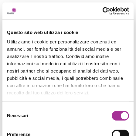
Questo sito web utilizza i cookie
Utilizziamo i cookie per personalizzare contenuti ed
annunci, per fornire funzionalità dei social media e per
analizzare il nostro traffico. Condividiamo inoltre
informazioni sul modo in cui utilizzi il nostro sito con i
nostri partner che si occupano di analisi dei dati web,
pubblicità e social media, i quali potrebbero combinarle
con altre informazioni che hai fornito loro o che hanno
raccolto dal tuo utilizzo dei loro servizi.
Selezione
Necessari
del
consenso
Preferenze