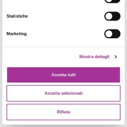
Statistiche
Marketing
Mostra dettagli
Accetta tutti
Accetta selezionati
Rifiuta