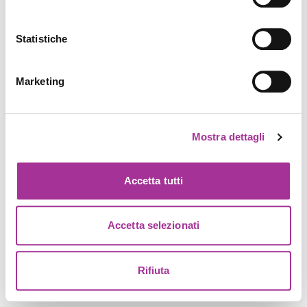
Statistiche
Marketing
Mostra dettagli
Accetta tutti
Accetta selezionati
Rifiuta