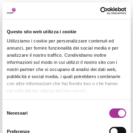
Questo sito web utilizza i cookie
Utilizziamo i cookie per personalizzare contenuti ed
annunci, per fornire funzionalità dei social media e per
analizzare il nostro traffico. Condividiamo inoltre
informazioni sul modo in cui utilizzi il nostro sito con i
nostri partner che si occupano di analisi dei dati web,
pubblicità e social media, i quali potrebbero combinarle
con altre informazioni che hai fornito loro o che hanno
raccolto dal tuo utilizzo dei loro servizi.
Selezione
Necessari
del
consenso
Preferenze