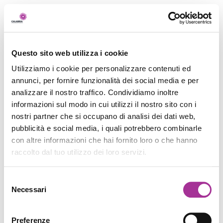
Questo sito web utilizza i cookie
Utilizziamo i cookie per personalizzare contenuti ed
annunci, per fornire funzionalità dei social media e per
analizzare il nostro traffico. Condividiamo inoltre
informazioni sul modo in cui utilizzi il nostro sito con i
nostri partner che si occupano di analisi dei dati web,
pubblicità e social media, i quali potrebbero combinarle
con altre informazioni che hai fornito loro o che hanno
raccolto dal tuo utilizzo dei loro servizi.
Selezione
Necessari
del
consenso
Preferenze