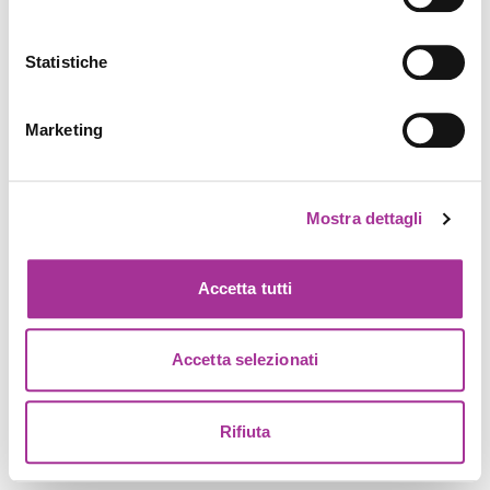
Statistiche
Marketing
Mostra dettagli
Accetta tutti
Accetta selezionati
Rifiuta